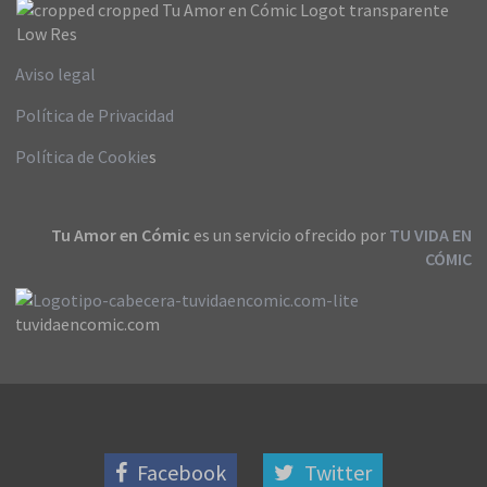
Aviso legal
Política de Privacidad
Política de Cookie
s
Tu Amor en Cómic
es un servicio ofrecido por
TU VIDA EN
CÓMIC
tuvidaencomic.com
Facebook
Twitter