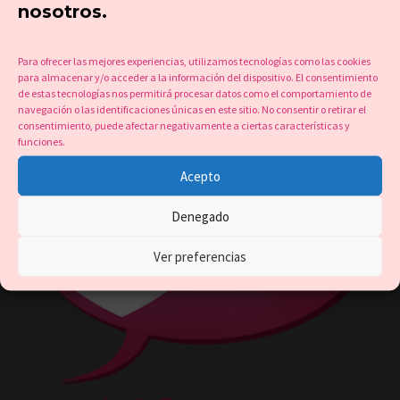
nosotros.
Para ofrecer las mejores experiencias, utilizamos tecnologías como las cookies
para almacenar y/o acceder a la información del dispositivo. El consentimiento
de estas tecnologías nos permitirá procesar datos como el comportamiento de
navegación o las identificaciones únicas en este sitio. No consentir o retirar el
consentimiento, puede afectar negativamente a ciertas características y
funciones.
Acepto
Denegado
Ver preferencias