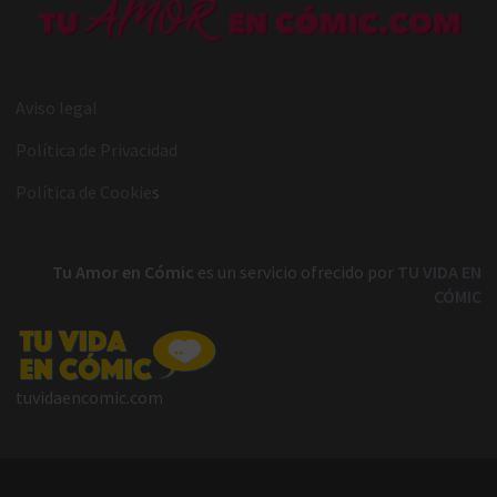
Aviso legal
Política de Privacidad
Política de Cookie
s
Tu Amor en Cómic
es un servicio ofrecido por
TU VIDA EN
CÓMIC
tuvidaencomic.com